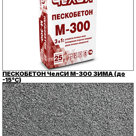
ПЕСКОБЕТОН ЧелСИ М-300 ЗИМА (до
-15°C)