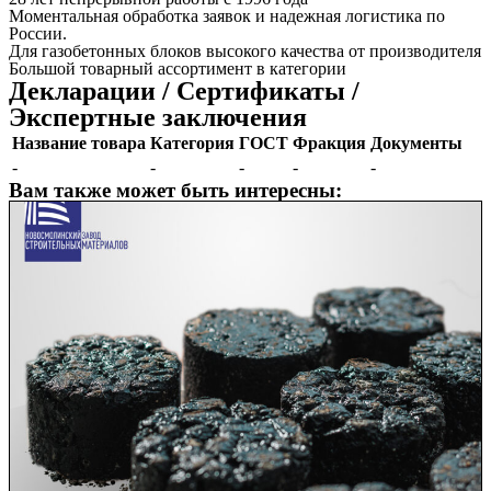
Моментальная обработка заявок и надежная логистика по
России.
Для газобетонных блоков высокого качества от производителя
Большой товарный ассортимент в категории
Декларации / Сертификаты /
Экспертные заключения
Название товара
Категория
ГОСТ
Фракция
Документы
-
-
-
-
-
Вам также может быть интересны: