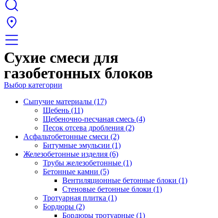
Сухие смеси для
газобетонных блоков
Выбор категории
Сыпучие материалы (17)
Щебень (11)
Щебеночно-песчаная смесь (4)
Песок отсева дробления (2)
Асфальтобетонные смеси (2)
Битумные эмульсии (1)
Железобетонные изделия (6)
Трубы железобетонные (1)
Бетонные камни (5)
Вентиляционные бетонные блоки (1)
Стеновые бетонные блоки (1)
Тротуарная плитка (1)
Бордюры (2)
Бордюры тротуарные (1)