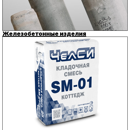
Железобетонные изделия