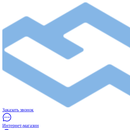
Заказать звонок
Интернет-магазин