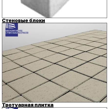
Стеновые блоки
Тротуарная плитка