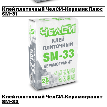
Клей плиточный ЧелСИ-Керамик Плюс
SM-31
Клей плиточный ЧелСИ-Керамогранит
SM-33