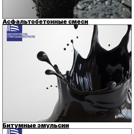
Асфальтобетонные смеси
Битумные эмульсии