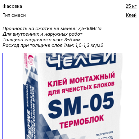
Фасовка
25 кг
Тип смеси
Клей
Прочность на сжатие не менее: 7,5-10МПа
Для внутренних и наружных работ
Толщина кладочного шва: 3-5 мм
Расход при толщине слоя 1мм: 1,0-1,3 кг/м2