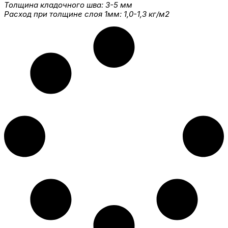
Толщина кладочного шва: 3-5 мм
Расход при толщине слоя 1мм: 1,0-1,3 кг/м2