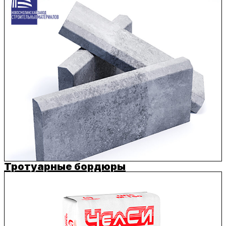
Тротуарные бордюры