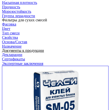
Насыпная плотность
Прочность
Морозостойкость
Группа лещадности
Фильтры для сухих смесей
Фасовка
Цвет
Тип смеси
Свойства
Основа/Состав
Назначение
Документы к продукции
Декларации
Сертификаты
Экспертные заключения