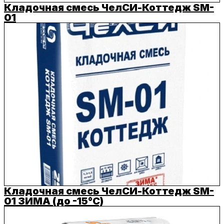
Кладочная смесь ЧелСИ-Коттедж SM-
01
Кладочная смесь ЧелСИ-Коттедж SM-
01 ЗИМА (до -15°C)