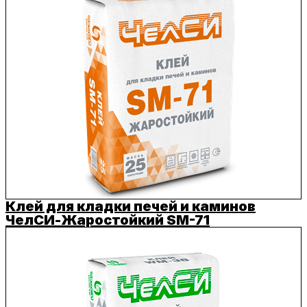
Клей для кладки печей и каминов
ЧелСИ-Жаростойкий SM-71