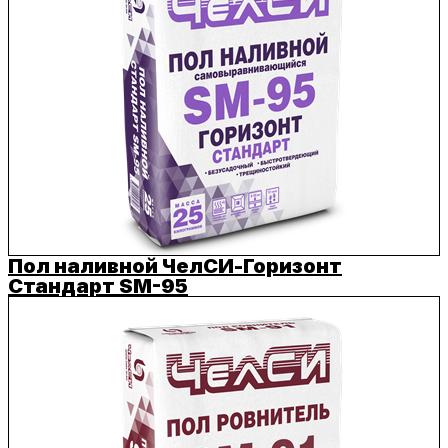
Пол наливной ЧелСИ-Горизонт
Стандарт SM-95