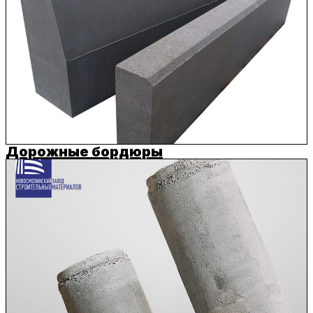
Дорожные бордюры