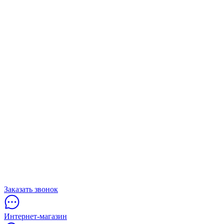
Заказать звонок
Интернет-магазин