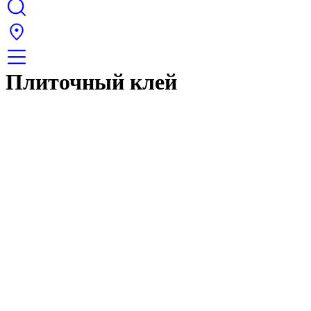
Плиточный клей