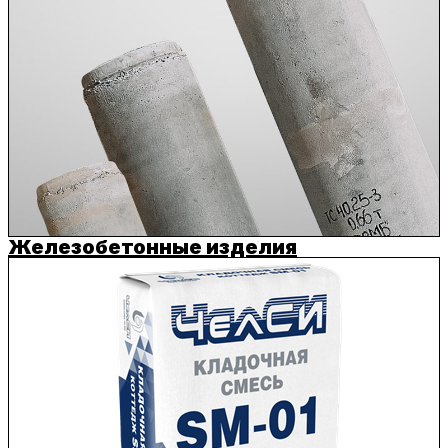
Железобетонные изделия