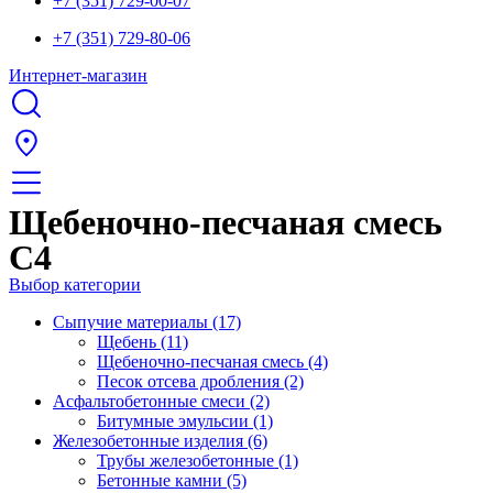
+7 (351) 729-00-07
+7 (351) 729-80-06
Интернет-магазин
Щебеночно-песчаная смесь
С4
Выбор категории
Сыпучие материалы (17)
Щебень (11)
Щебеночно-песчаная смесь (4)
Песок отсева дробления (2)
Асфальтобетонные смеси (2)
Битумные эмульсии (1)
Железобетонные изделия (6)
Трубы железобетонные (1)
Бетонные камни (5)