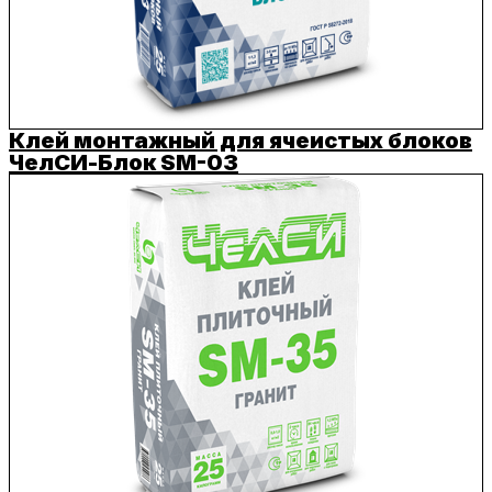
Клей монтажный для ячеистых блоков
ЧелСИ-Блок SM-03