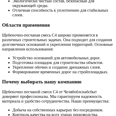
Экологически чистый состав, безопасный для
окружающей среды.
Отличная способность к уплотнению для стабильных
слоев.
Области применения
Щебеночно-песчаная смесь С4 широко применяется в
различных строительных задачах. Она подходит для создания
долговечных оснований и укрепления территорий. Основные
направления использования:
Устройство оснований для автомобильных дорог.
Подготовка площадок для строительства объектов.
Укрепление обочин и создание дренажных слоев.
Формирование временных дорог на стройплощадках.
Почему выбирать нашу компанию
Щебеночно песчаной смеси С4 от Челябоблснабсбыт
доверяют профессионалы. Мы гарантируем надежность
материала и удобство сотрудничества. Наши преимущества:
Добыча на собственных карьерах без посредников.
Контроль качества на всех этапах производства.