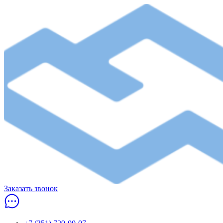
Заказать звонок