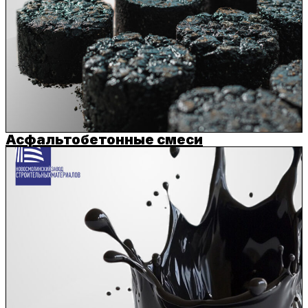
Асфальтобетонные смеси