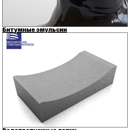
Битумные эмульсии