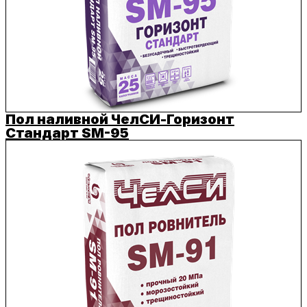
Пол наливной ЧелСИ-Горизонт
Стандарт SM-95