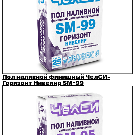
Пол наливной финишный ЧелСИ-
Горизонт Нивелир SM-99