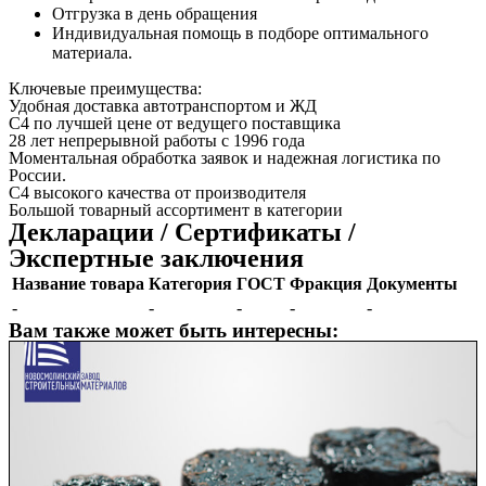
Отгрузка в день обращения
Индивидуальная помощь в подборе оптимального
материала.
Ключевые преимущества:
Удобная доставка автотранспортом и ЖД
C4 по лучшей цене от ведущего поставщика
28 лет непрерывной работы с 1996 года
Моментальная обработка заявок и надежная логистика по
России.
C4 высокого качества от производителя
Большой товарный ассортимент в категории
Декларации / Сертификаты /
Экспертные заключения
Название товара
Категория
ГОСТ
Фракция
Документы
-
-
-
-
-
Вам также может быть интересны: