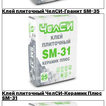
Клей плиточный ЧелСИ-Гранит SM-35
Клей плиточный ЧелСИ-Керамик Плюс
SM-31