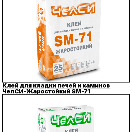
Клей для кладки печей и каминов
ЧелСИ-Жаростойкий SM-71