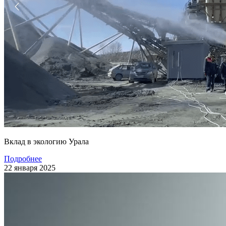
Вклад в экологию Урала
Подробнее
22 января 2025