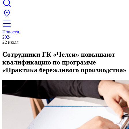
Новости
2024
22 июля
Сотрудники ГК «Челси» повышают
квалификацию по программе
«Практика бережливого производства»