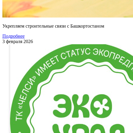
Укрепляем строительные связи с Башкортостаном
Подробнее
3 февраля 2026