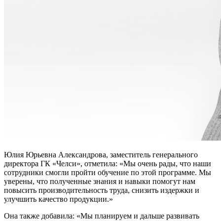
Юлия Юрьевна Александрова, заместитель генерального
директора ГК «Челси», отметила: «Мы очень рады, что наши
сотрудники смогли пройти обучение по этой программе. Мы
уверены, что полученные знания и навыки помогут нам
повысить производительность труда, снизить издержки и
улучшить качество продукции.»
Она также добавила: «Мы планируем и дальше развивать