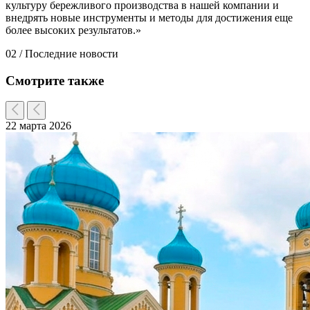
культуру бережливого производства в нашей компании и
внедрять новые инструменты и методы для достижения еще
более высоких результатов.»
02 /
Последние новости
Смотрите также
22 марта 2026