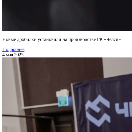
Новые дробилки установили на производстве ГК «Челси»
Подробнее
4 мая 2025