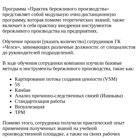
Программа «Практик бережливого производства»
представляет собой модульную очно-дистанционную
программу, которая помимо теоретических знаний, также
включает в себя практику внедрения инструментов
бережливого производства на предприятиях.
Обучение прошли [указать количество] сотрудников ГК
«Челси», занимающих различные должности: от специалистов
до руководителей подразделений.
В ходе обучения сотрудники компании изучили базовые
методы и инструменты бережливого производства, такие как:
Картирование потока создания ценности (VSM)
5S
Канбан
Анализ причинно-следственных связей (Ишикава)
Стандартизация работы
Визуализация
TPM
Помимо этого, сотрудники получили практический опыт
применения полученных знаний на учебной
производственной площадке, а также на своих рабочих