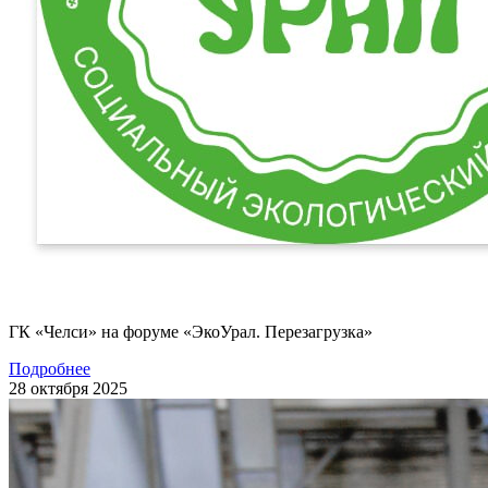
ГК «Челси» на форуме «ЭкоУрал. Перезагрузка»
Подробнее
28 октября 2025