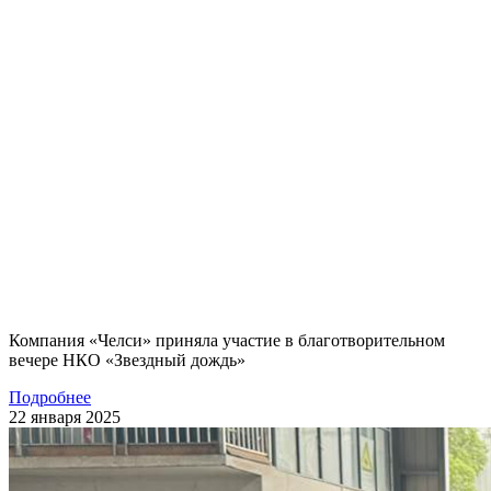
Компания «Челси» приняла участие в благотворительном
вечере НКО «Звездный дождь»
Подробнее
22 января 2025