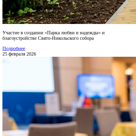
Участие в создании «Парка любви и надежды» и
благоустройстве Свято-Никольского собора
Подробнее
25 февраля 2026