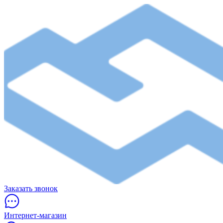
Заказать звонок
Интернет-магазин