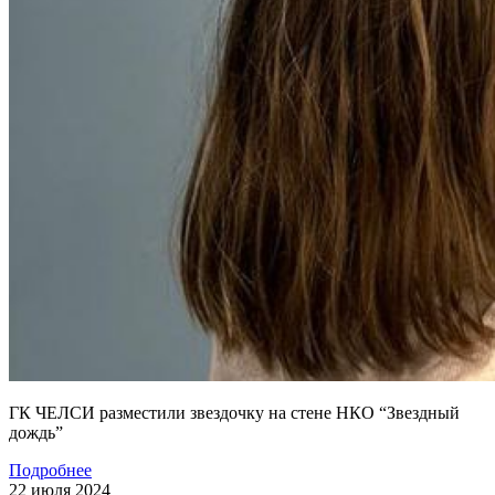
ГК ЧЕЛСИ разместили звездочку на стене НКО “Звездный
дождь”
Подробнее
22 июля 2024