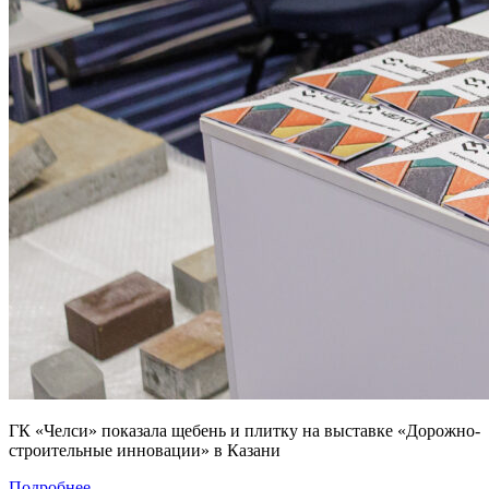
ГК «Челси» показала щебень и плитку на выставке «Дорожно-
строительные инновации» в Казани
Подробнее