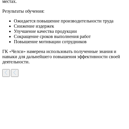
местах.
Результаты обучения:
Ожидается повышение производительности труда
Снижение издержек
Улучшение качества продукции
Сокращение сроков выполнения работ
Повышение мотивации сотрудников
ГК «Челси» намерена использовать полученные знания и
навыки для дальнейшего повышения эффективности своей
деятельности.