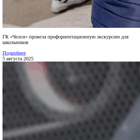
ГК «Челси» провела профориентационную экскурсию для
школьников
Подробнее
5 августа 2025