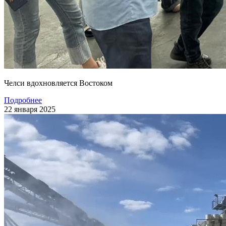
Челси вдохновляется Востоком
Подробнее
22 января 2025