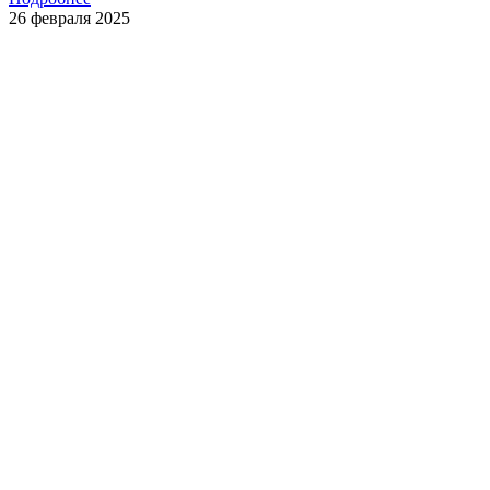
26 февраля 2025